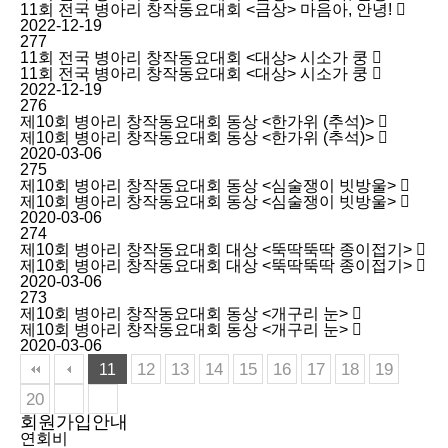
11회 전국 병아리 창작동요대회 <금상> 마음아, 안녕!
2022-12-19
277
11회 전국 병아리 창작동요대회 <대상> 시소가 쿵
11회 전국 병아리 창작동요대회 <대상> 시소가 쿵
2022-12-19
276
제10회 병아리 창작동요대회 동상 <한가위 (추석)>
제10회 병아리 창작동요대회 동상 <한가위 (추석)>
2020-03-06
275
제10회 병아리 창작동요대회 동상 <심술쟁이 빗방울>
제10회 병아리 창작동요대회 동상 <심술쟁이 빗방울>
2020-03-06
274
제10회 병아리 창작동요대회 대상 <뚝딱뚝딱 종이접기>
제10회 병아리 창작동요대회 대상 <뚝딱뚝딱 종이접기>
2020-03-06
273
제10회 병아리 창작동요대회 동상 <개구리 눈>
제10회 병아리 창작동요대회 동상 <개구리 눈>
2020-03-06
12
13
14
15
16
17
18
19
11
20
회원가입안내
연회비