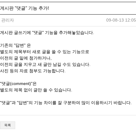
게시판 "댓글" 기능 추가!
관리자
09-08-13 12:05
게시판 글쓰기에 "댓글" 기능을 추가해놓았습니다.
기존의 "답변" 은
별도의 제목부터 새로 글을 쓸 수 있는 기능으로
이전의 글 밑에 첨가하거나,
이전의 글을 지우고 새 글만 남길 수도 있습니다.
사진 등의 자료 첨부도 가능합니다.
"댓글(comment)"은
별도의 제목 없이 글만 쓸 수 있습니다.
"댓글"과 "답변"의 기능 차이를 잘 구분하여 많이 이용하시기 바랍니다.
목록