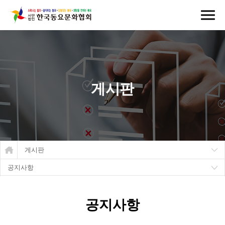
게시판
게시판
공지사항
공지사항