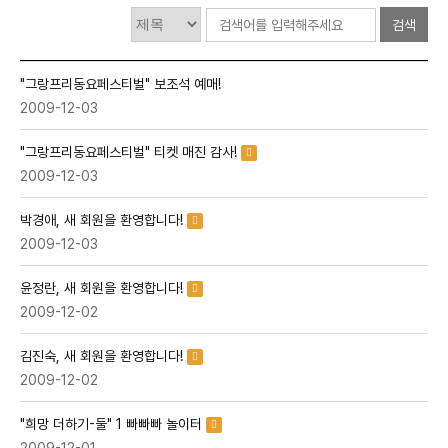
검색대상
검색어
검색
필수
"그랑프리동요페스티벌" 보조석 예매!
2009-12-03
"그랑프리동요페스티벌" 티켓 매진 감사!
2009-12-03
박경애, 새 회원을 환영합니다!
2009-12-03
윤정란, 새 회원을 환영합니다!
2009-12-02
김진숙, 새 회원을 환영합니다!
2009-12-02
"희망 더하기-둘" 1 빠빠빠 놀이터