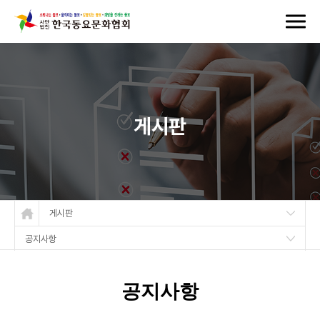
게시판
게시판
공지사항
공지사항