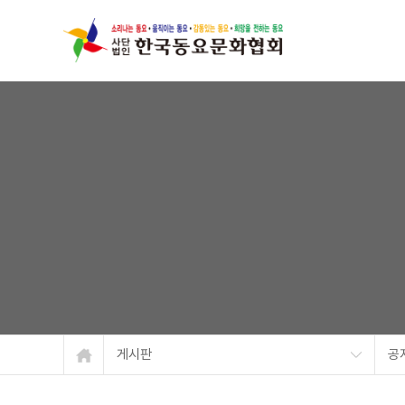
게시판
공